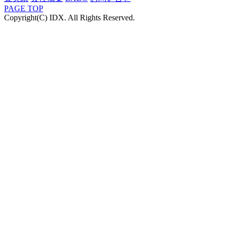
PAGE TOP
Copyright(C) IDX. All Rights Reserved.