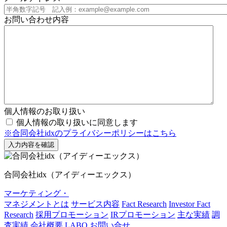
お問い合わせ内容
個人情報のお取り扱い
個人情報の取り扱いに同意します
※合同会社idxのプライバシーポリシーはこちら
合同会社idx（アイディーエックス）
マーケティング・
マネジメントとは
サービス内容
Fact Research
Investor Fact
Research
採用プロモーション
IRプロモーション
主な実績
調
査実績
会社概要
LABO
お問い合せ