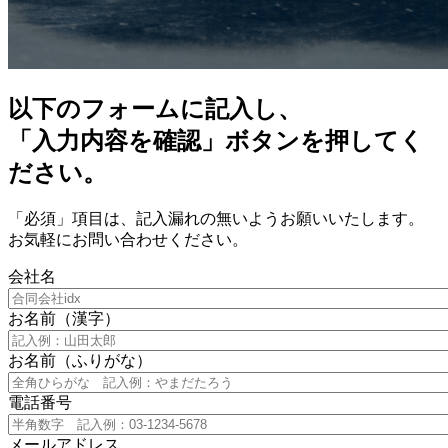
以下のフォームに記入し、
「入力内容を確認」ボタンを押してく
ださい。
「必須」項目は、記入漏れの無いようお願いいたします。
お気軽にお問い合わせください。
会社名
お名前（漢字）
お名前（ふりがな）
電話番号
メールアドレス